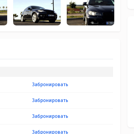
Забронировать
Забронировать
Забронировать
Забронировать