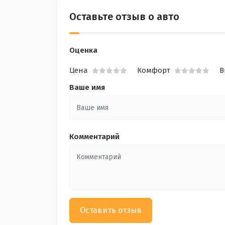
Оставьте отзыв о авто
Оценка
Цена
Комфорт
В
Ваше имя
Комментарий
Оставить отзыв