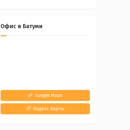
Офис в Батуми
Google Maps
Яндекс Карты