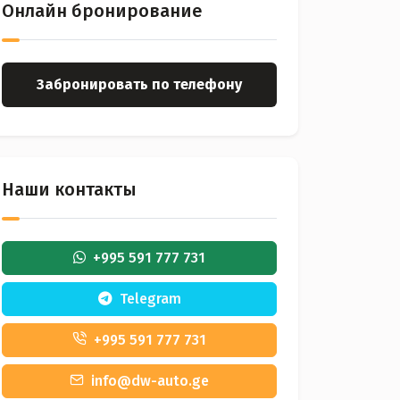
Онлайн бронирование
Забронировать по телефону
Наши контакты
+995 591 777 731
Telegram
+995 591 777 731
info@dw-auto.ge