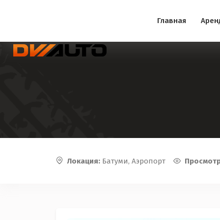
Главная
Арен
Локация:
Батуми, Аэропорт
Просмот