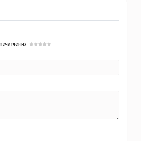
печатления