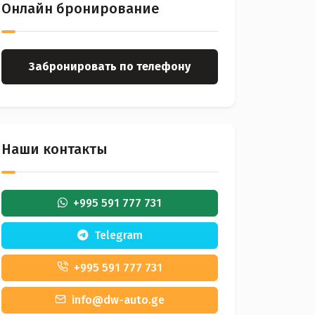
Онлайн бронирование
Забронировать по телефону
Наши контакты
+995 591 777 731
Telegram
+995 591 777 731
info@dw-auto.ge