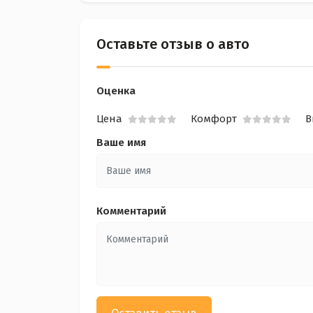
Оставьте отзыв о авто
Оценка
Цена
Комфорт
В
Ваше имя
Комментарий