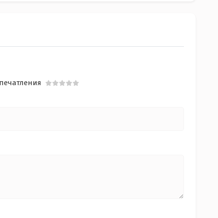
печатления