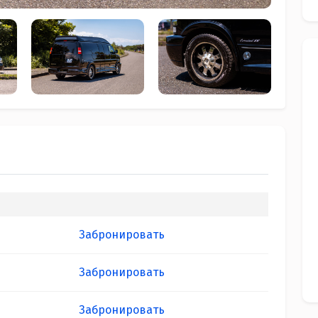
Забронировать
Забронировать
Забронировать