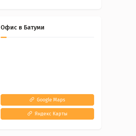
Офис в Батуми
Google Maps
Яндекс Карты