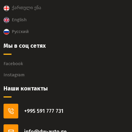
ქართული ენა
English
Русский
Мы в соц сетях
Facebook
Instagram
Наши контакты
+995 591 777 731
info@dw-auto.ge