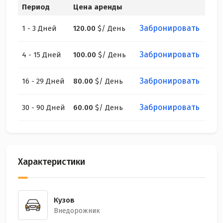
Период
Цена аренды
Забронировать
1 - 3 Дней
120.00
$
/ День
Забронировать
4 - 15 Дней
100.00
$
/ День
Забронировать
16 - 29 Дней
80.00
$
/ День
Забронировать
30 - 90 Дней
60.00
$
/ День
Характеристики
Кузов
Внедорожник