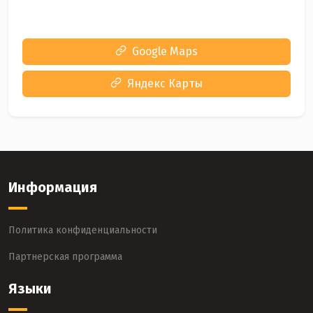
Google Maps
Яндекс Карты
Информация
Политика конфиденциальности
Партнерская программа
Языки