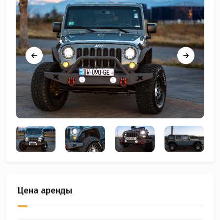
Цена аренды