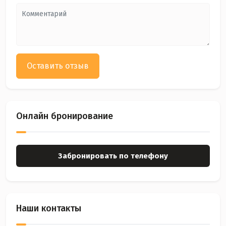
Оставить отзыв
Онлайн бронирование
Забронировать по телефону
Наши контакты