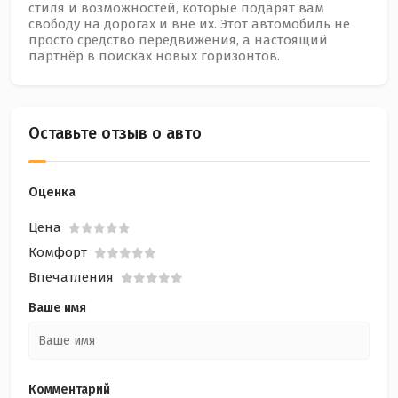
стиля и возможностей, которые подарят вам
свободу на дорогах и вне их. Этот автомобиль не
просто средство передвижения, а настоящий
партнёр в поисках новых горизонтов.
Оставьте отзыв о авто
Оценка
Цена
Комфорт
Впечатления
Ваше имя
Комментарий