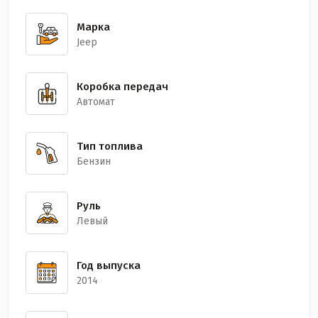
Марка
Jeep
Коробка передач
Автомат
Тип топлива
Бензин
Руль
Левый
Год выпуска
2014