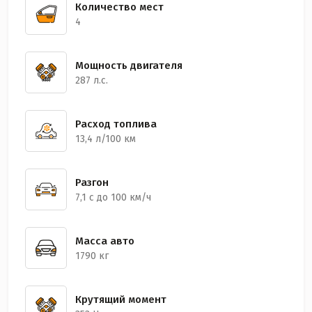
Количество мест
4
Мощность двигателя
287 л.с.
Расход топлива
13,4 л/100 км
Разгон
7,1 с до 100 км/ч
Масса авто
1790 кг
Крутящий момент