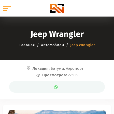
Jeep Wrangler
Главная
Автомобили
Jeep Wrangler
Локация:
Батуми, Аэропорт
Просмотров:
27586