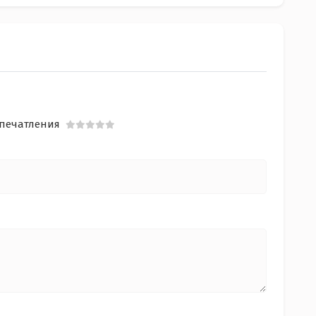
печатления