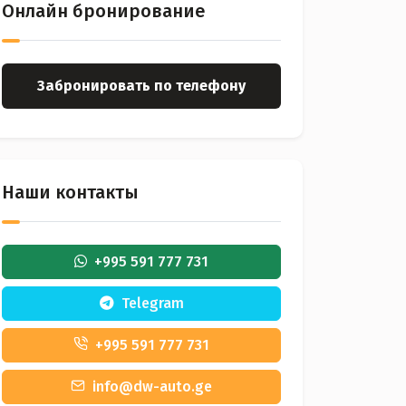
Онлайн бронирование
Забронировать по телефону
Наши контакты
+995 591 777 731
Telegram
+995 591 777 731
info@dw-auto.ge