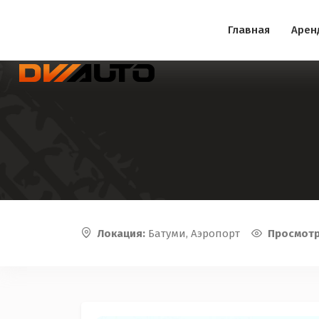
Главная
Арен
Локация:
Батуми, Аэропорт
Просмот