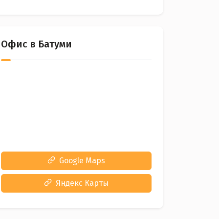
Офис в Батуми
Google Maps
Яндекс Карты