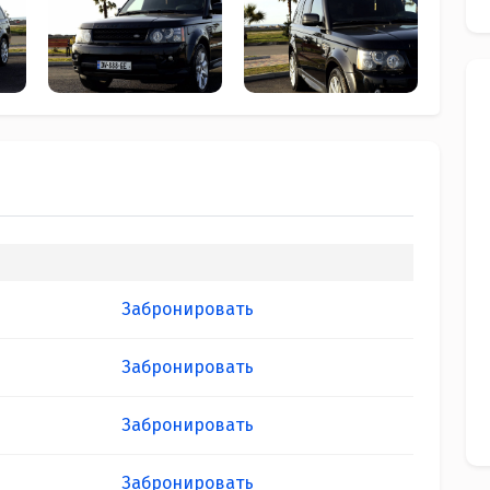
Забронировать
Забронировать
Забронировать
Забронировать