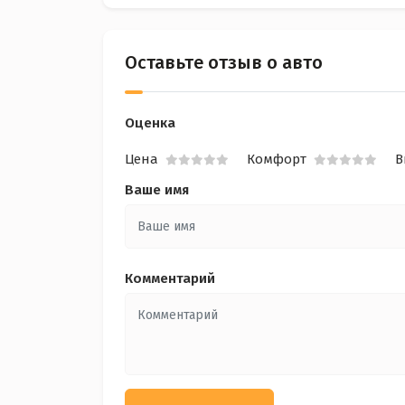
Оставьте отзыв о авто
Оценка
Цена
Комфорт
В
Ваше имя
Комментарий