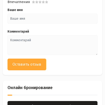
Впечатления
Ваше имя
Комментарий
Оставить отзыв
Онлайн бронирование