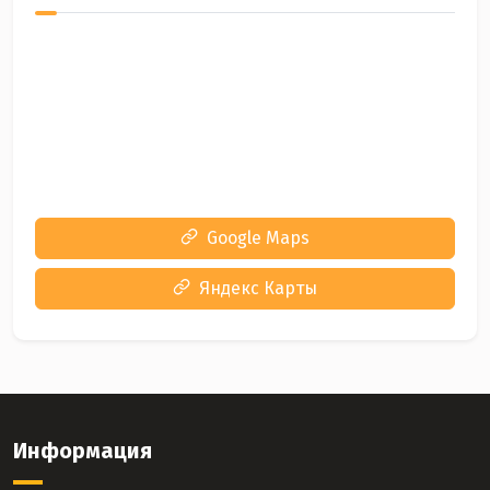
Google Maps
Яндекс Карты
Информация