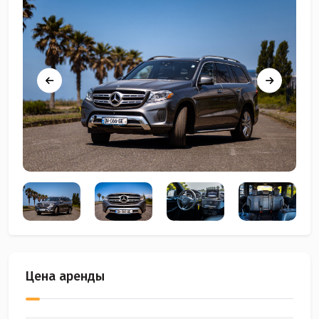
Цена аренды