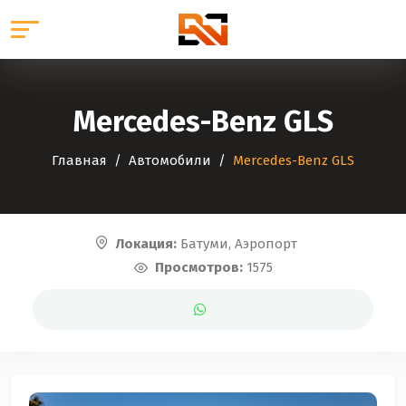
Mercedes-Benz GLS
Главная
Автомобили
Mercedes-Benz GLS
Локация:
Батуми, Аэропорт
Просмотров:
1575