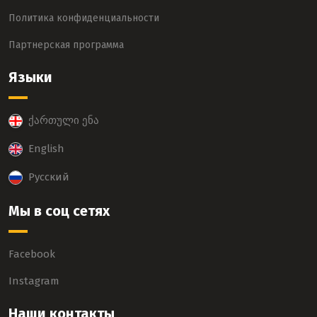
Политика конфиденциальности
Партнерская программа
Языки
ქართული ენა
English
Русский
Мы в соц сетях
Facebook
Instagram
Наши контакты