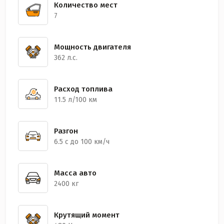
Количество мест
7
Мощность двигателя
362 л.с.
Расход топлива
11.5 л/100 км
Разгон
6.5 с до 100 км/ч
Масса авто
2400 кг
Крутящий момент