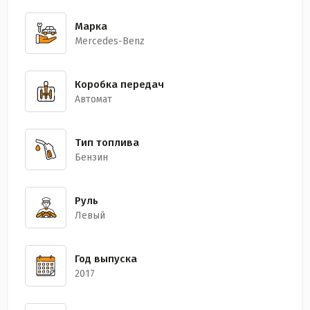
Марка
Mercedes-Benz
Коробка передач
Автомат
Тип топлива
Бензин
Руль
Левый
Год выпуска
2017