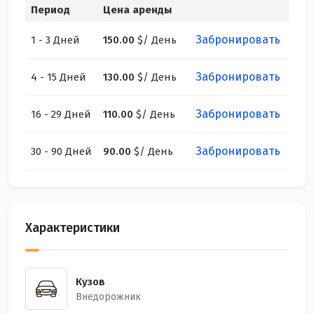
Период
Цена аренды
Забронировать
1 - 3 Дней
150.00
$
/ День
Забронировать
4 - 15 Дней
130.00
$
/ День
Забронировать
16 - 29 Дней
110.00
$
/ День
Забронировать
30 - 90 Дней
90.00
$
/ День
Характеристики
Кузов
Внедорожник