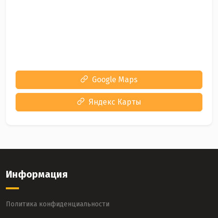
Google Maps
Яндекс Карты
Информация
Политика конфиденциальности