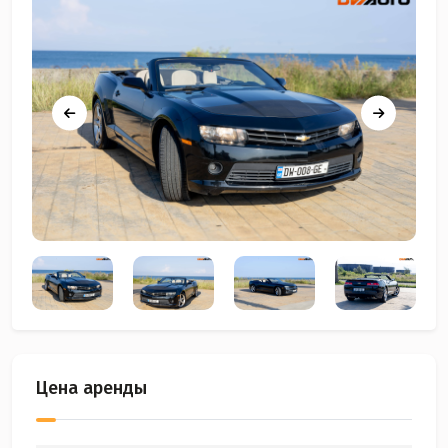
Цена аренды