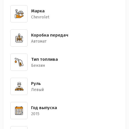
Марка
Chevrolet
Коробка передач
Автомат
Тип топлива
Бензин
Руль
Левый
Год выпуска
2015