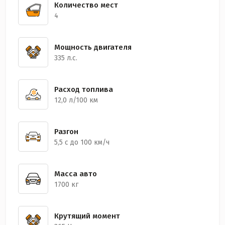
Количество мест
4
Мощность двигателя
335 л.с.
Расход топлива
12,0 л/100 км
Разгон
5,5 с до 100 км/ч
Масса авто
1700 кг
Крутящий момент