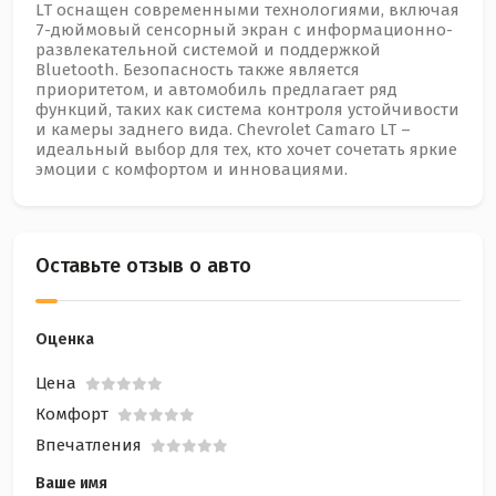
LT оснащен современными технологиями, включая
7-дюймовый сенсорный экран с информационно-
развлекательной системой и поддержкой
Bluetooth. Безопасность также является
приоритетом, и автомобиль предлагает ряд
функций, таких как система контроля устойчивости
и камеры заднего вида. Chevrolet Camaro LT –
идеальный выбор для тех, кто хочет сочетать яркие
эмоции с комфортом и инновациями.
Оставьте отзыв о авто
Оценка
Цена
Комфорт
Впечатления
Ваше имя