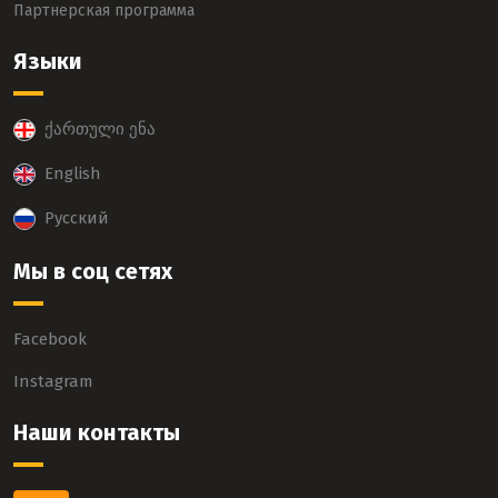
Партнерская программа
Языки
ქართული ენა
English
Русский
Мы в соц сетях
Facebook
Instagram
Наши контакты