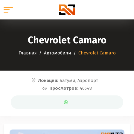
Chevrolet Camaro
Главная
Автомобили
Chevrolet Camaro
Локация:
Батуми, Аэропорт
Просмотров:
46548