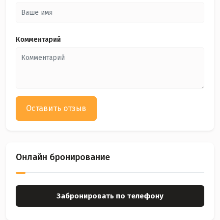
Комментарий
Оставить отзыв
Онлайн бронирование
Забронировать по телефону