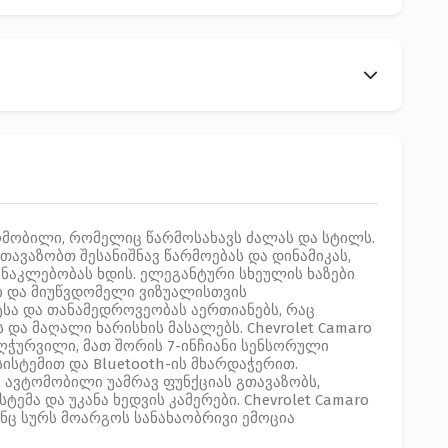
ტომობილი, რომელიც წარმოსახავს ძალას და სტილს.
გთავაზობთ შესანიშნავ წარმოებას და დინამიკას,
აკლებობას ხდის. ელეგანტური სხეულის ხაზები
ი და მიუწვდომელი ვიზუალისთვის
სა და თანამედროვეობას აერთიანებს, რაც
ა მაღალი ხარისხის მასალებს. Chevrolet Camaro
ღჭურვილი, მათ შორის 7-ინჩიანი სენსორული
ისტემით და Bluetooth-ის მხარდაჭერით.
ა ავტომობილი უამრავ ფუნქციას გთავაზობს,
მა და უკანა ხედვის კამერები. Chevrolet Camaro
ინც სურს მოარგოს სანახაობრივი ემოცია