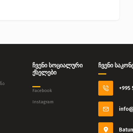
ჩვენი სოციალური
ჩვენი საკო
ქსელები
ნა
+995 
Facebook
Instagram
info
Batum