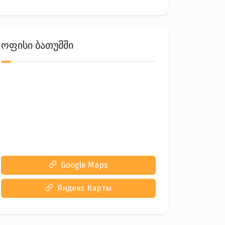
ოფისი ბათუმში
Google Maps
Яндекс Карты