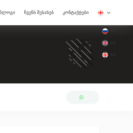
ბლოგი
ჩვენს შესახებ
კონტაქტები
RU
EN
KA