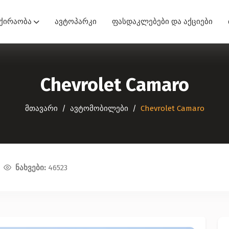
ქირაობა
ავტოპარკი
ფასდაკლებები და აქციები
Chevrolet Camaro
მთავარი
ავტომობილები
Chevrolet Camaro
ნახვები:
46523