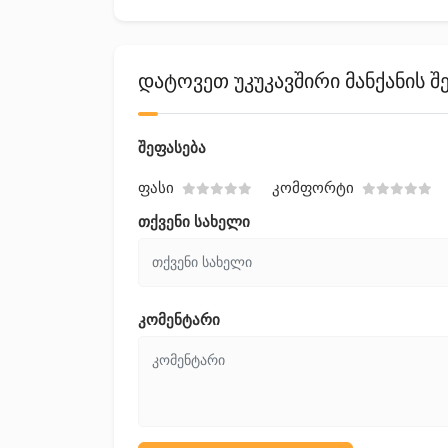
დატოვეთ უკუკავშირი მანქანის შ
შეფასება
Ფასი
Კომფორტი
თქვენი სახელი
კომენტარი