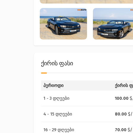
ქირის ფასი
პერიოდი
ქირის ფ
1 - 3 დღეები
100.00
$
4 - 15 დღეები
80.00
$
/
16 - 29 დღეები
70.00
$
/