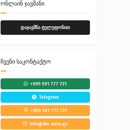
ონლაინ ჯავშანი
დაჯავშნა ტელეფონით
ჩვენი საკონტაქტო
+995 591 777 731
Telegram
+995 591 777 731
info@dw-auto.ge