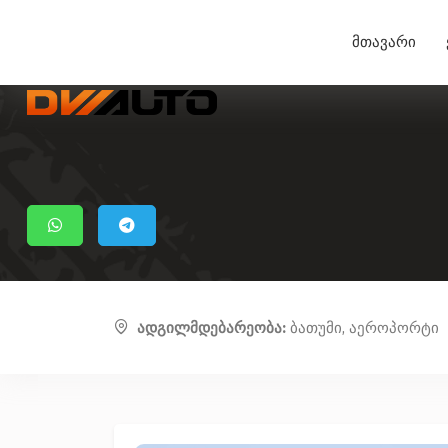
მთავარი
ადგილმდებარეობა:
ბათუმი, აეროპორტი