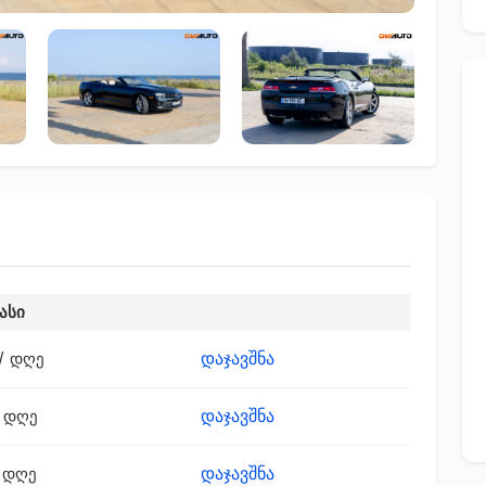
ასი
დაჯავშნა
/ დღე
დაჯავშნა
 დღე
დაჯავშნა
 დღე