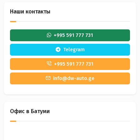
Наши контакты
+995 591 777 731
Telegram
+995 591 777 731
info@dw-auto.ge
Офис в Батуми