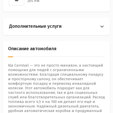
264 Н·м
Дополнительные услуги
Описание автомобиля
Kia Carnival — это не просто минивэн, а настоящий
помощник для людей с ограниченными
возможностями. Благодаря специальному пандусу
и просторному салону, он обеспечивает
комфортную посадку и перевозку инвалидной
коляски. Этот автомобиль подходит как для
частного использования, так и для социальных
служб или благотворительных организаций. Расход
топлива всего 4,5 л на 100 км делает его ещё и
экономичным. Надёжный дизельный двигатель,
удобная автоматическая коробка и продуманный