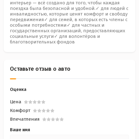
интерьер — всё создано для того, чтобы каждая
поездка была безопасной и удобной.✓ для людей с
инвалидностью, которые ценят комфорт и свободу
передвижения✓ для семей, в которых есть члены с
особыми потребностями✓ для частных и
государственных организаций, предоставляющих
социальные услуги✓ для волонтёров и
благотворительных фондов
Оставьте отзыв о авто
Оценка
Цена
Комфорт
Впечатления
Ваше имя