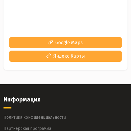
Google Maps
Яндекс Карты
Информация
Политика конфиденциальности
Партнерская программа