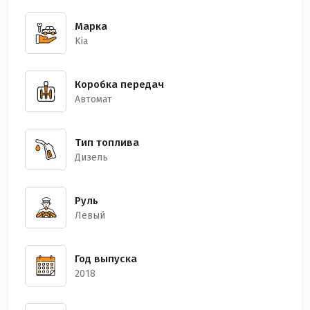
Марка
Kia
Коробка передач
Автомат
Тип топлива
Дизель
Руль
Левый
Год выпуска
2018