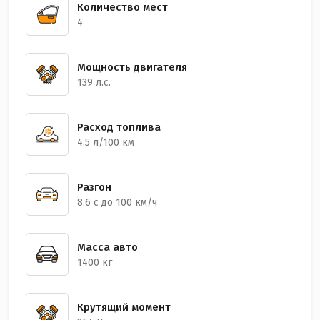
Количество мест
4
Мощность двигателя
139 л.с.
Расход топлива
4.5 л/100 км
Разгон
8.6 с до 100 км/ч
Масса авто
1400 кг
Крутящий момент