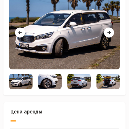
Цена аренды