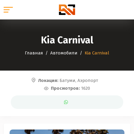
Kia Carnival
Главная
Автомобили
Kia Carnival
Локация:
Батуми, Аэропорт
Просмотров:
1620