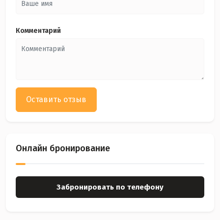
Комментарий
Оставить отзыв
Онлайн бронирование
Забронировать по телефону