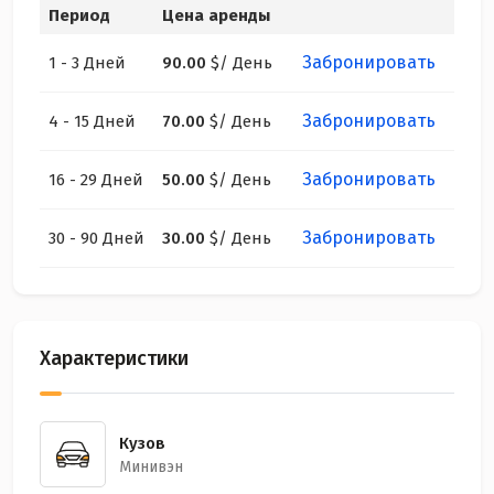
Период
Цена аренды
Забронировать
1 - 3 Дней
90.00
$
/ День
Забронировать
4 - 15 Дней
70.00
$
/ День
Забронировать
16 - 29 Дней
50.00
$
/ День
Забронировать
30 - 90 Дней
30.00
$
/ День
Характеристики
Кузов
Минивэн