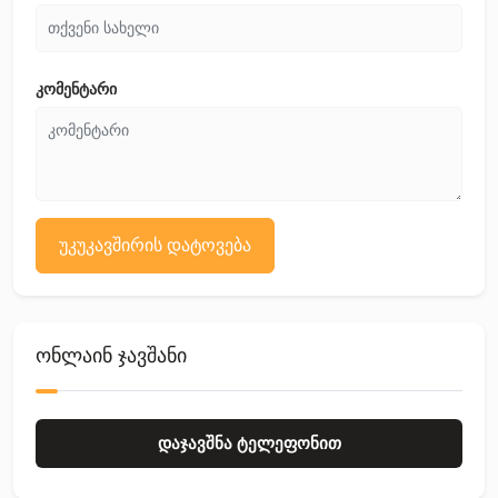
კომენტარი
უკუკავშირის დატოვება
ონლაინ ჯავშანი
დაჯავშნა ტელეფონით