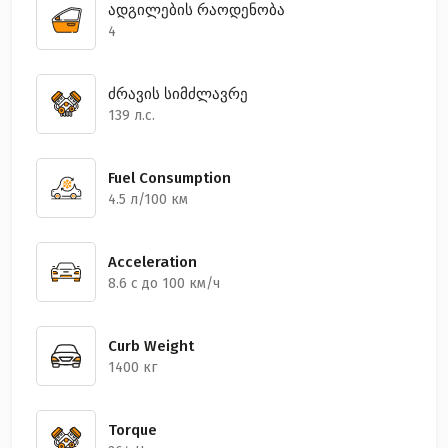
ადგილების რაოდენობა
4
ძრავის სიმძლავრე
139 л.с.
Fuel Consumption
4.5 л/100 км
Acceleration
8.6 с до 100 км/ч
Curb Weight
1400 кг
Torque