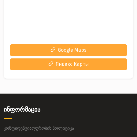
Google Maps
Яндекс Карты
ინფორმაცია
კონფიდენციალურობის პოლიტიკა