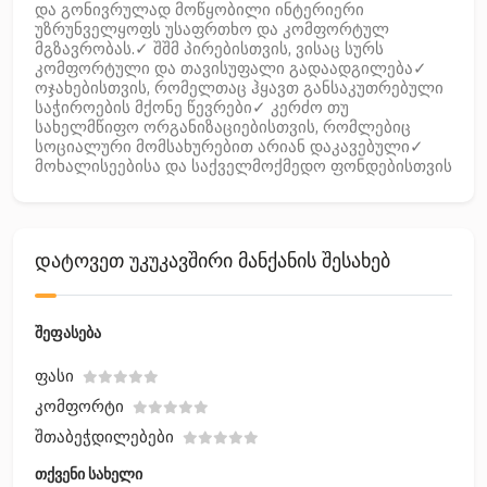
და გონივრულად მოწყობილი ინტერიერი
უზრუნველყოფს უსაფრთხო და კომფორტულ
მგზავრობას.✓ შშმ პირებისთვის, ვისაც სურს
კომფორტული და თავისუფალი გადაადგილება✓
ოჯახებისთვის, რომელთაც ჰყავთ განსაკუთრებული
საჭიროების მქონე წევრები✓ კერძო თუ
სახელმწიფო ორგანიზაციებისთვის, რომლებიც
სოციალური მომსახურებით არიან დაკავებული✓
მოხალისეებისა და საქველმოქმედო ფონდებისთვის
დატოვეთ უკუკავშირი მანქანის შესახებ
შეფასება
Ფასი
Კომფორტი
Შთაბეჭდილებები
თქვენი სახელი