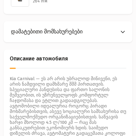
264 Н·м
დამატებითი მომსახურებები
Описание автомобиля
Kia Carnival — ეს არ არის უბრალოდ მინივენი, ეს
არის ნამდვილი დამხმარე შშმ პირთათვის.
სპეციალური პანდუსისა და ფართო სალონის
მეშვეობით, ის უზრუნველყოფს კომფორტულ
ჩაჯდომასა და ეტლით გადაადგილებას.
ავტომობილი იდეალურია როგორც პირადი
მოხმარებისთვის, ასევე სოციალური სამსახურისა თუ
საქველმოქმედო ორგანიზაციებისთვის. საწვავის
ხარჯი მხოლოდ 4.5 ლ/100 კმ — რაც მას
განსაკუთრებით ეკონომიურს ხდის. საიმედო
დიზელის ძრავა, ავტომატური გადაცემათა კოლოფი