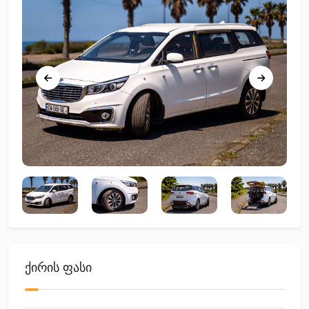
ქირის ფასი