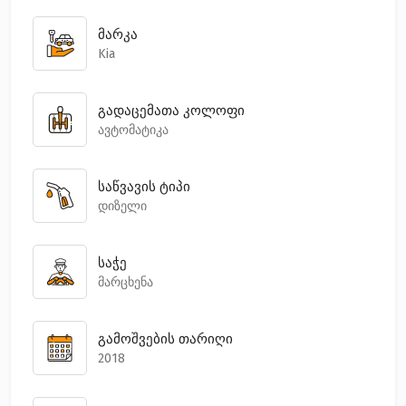
მარკა
Kia
გადაცემათა კოლოფი
ავტომატიკა
საწვავის ტიპი
დიზელი
საჭე
მარცხენა
გამოშვების თარიღი
2018