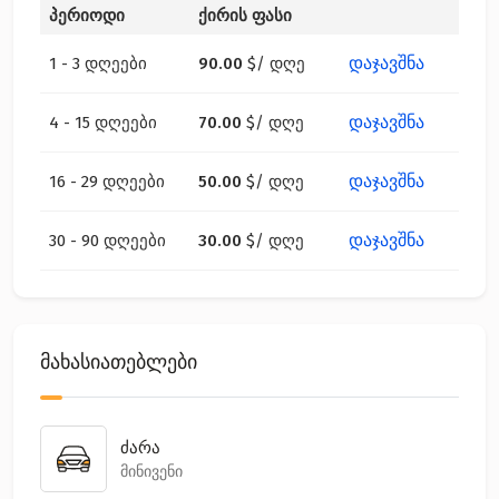
პერიოდი
ქირის ფასი
დაჯავშნა
1 - 3 დღეები
90.00
$
/ დღე
დაჯავშნა
4 - 15 დღეები
70.00
$
/ დღე
დაჯავშნა
16 - 29 დღეები
50.00
$
/ დღე
დაჯავშნა
30 - 90 დღეები
30.00
$
/ დღე
მახასიათებლები
ძარა
მინივენი