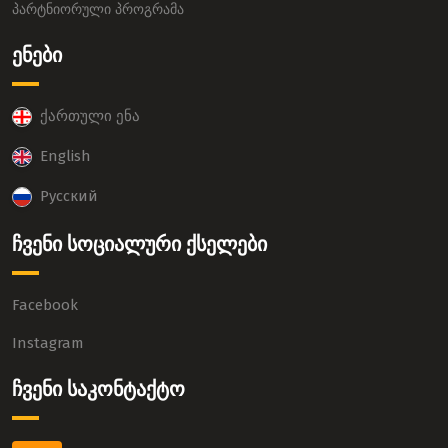
პარტნიორული პროგრამა
ენები
ქართული ენა
English
Русский
ჩვენი სოციალური ქსელები
Facebook
Instagram
ჩვენი საკონტაქტო