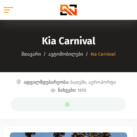
Kia Carnival
მთავარი
ავტომობილები
Kia Carnival
ადგილმდებარეობა:
ბათუმი, აეროპორტი
ნახვები:
1610