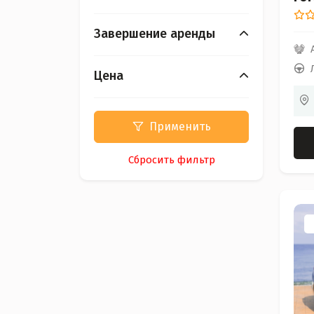
Завершение аренды
Цена
Применить
Сбросить фильтр