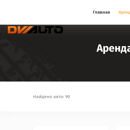
Главная
Арен
Аренда
Найдено авто: 90