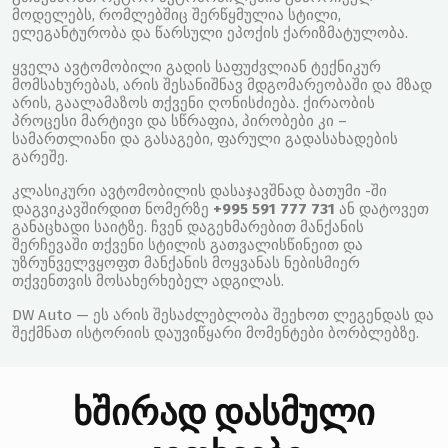
მოდელებს, რომლებშიც შერწყმულია სტილი,
ელეგანტურობა და წარსული ეპოქის ქარიზმატულობა.
ყველა ავტომობილი გადის საფუძვლიან ტექნიკურ
მომსახურებას, არის შესანიშნავ მდგომარეობაში და მზად
არის, გაალამაზოს თქვენი ღონისძიება. ქირაობის
პროცესი მარტივი და სწრაფია, პირობები კი –
სამართლიანი და გასაგები, ფარული გადასახადების
გარეშე.
კლასიკური ავტომობილის დასაჯავშნად ბათუმი -ში
დაგვიკავშირდით ნომერზე
+995 591 777 731
ან დატოვეთ
განაცხადი საიტზე. ჩვენ დაგეხმარებით მანქანის
შერჩევაში თქვენი სტილის გათვალისწინეით და
უზრუნველვყოფთ მანქანის მოყვანას ნებისმიერ
თქვენთვის მოსახერხებელ ადგილას.
DW Auto — ეს არის შესაძლებლობა შეეხოთ ლეგენდას და
შექმნათ ისტორიის დაუვიწყარი მომენტები ბორბლებზე.
ხშირად დასმული