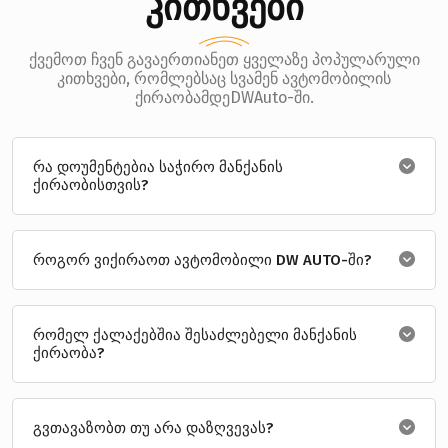
კითხვები
ქვემოთ ჩვენ გავაერთიანეთ ყველაზე პოპულარული
კითხვები, რომლებსაც სვამენ ავტომობილის
ქირაობამდეDWAuto-ში.
რა დოუმენტებია საჭირო მანქანის
ქირაობისთვის?
როგორ ვიქირაოთ ავტომობილი DW AUTO-ში?
რომელ ქალაქებშია შესაძლებელი მანქანის
ქირაობა?
გვთავაზობთ თუ არა დაზღვევას?