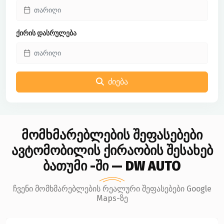
ქირის დასრულება
ძიება
მომხმარებლების შეფასებები
ავტომობილის ქირაობის შესახებ
ბათუმი -ში — DW AUTO
ჩვენი მომხმარებლების რეალური შეფასებები Google
Maps-ზე