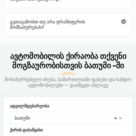
გვთავაზობთ თუ არა ტრანსფერის
მომსახურებას?
ავტომობილის ქირაობა თქვენი
მოგზაურობისთვის ბათუმი -ში
მოსახერხებელი ძიება, სამართლიანი ფასები და სანდო
ავტომობილები — დაიწყეთ ახლავე
ადგილმდებარეობა
ბათუმი
×
ქირის დასაწყისი