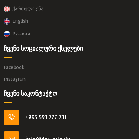
ქართული ენა
English
Русский
ჩვენი სოციალური ქსელები
Facebook
Instagram
ჩვენი საკონტაქტო
+995 591 777 731