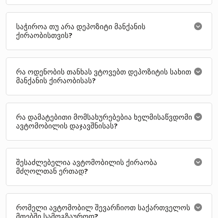
საჭიროა თუ არა დეპოზიტი მანქანის
ქირაობისთვის?
რა ოდენობის თანხას ვტოვებთ დეპოზიტის სახით
მანქანის ქირაობისას?
რა დამატებითი მომსახურებებია ხელმისაწვდომი
ავტომობილის დაჯავშნისას?
შესაძლებელია ავტომობილის ქირაობა
მძღოლთან ერთად?
რომელი ავტომობილ შევარჩიოთ საქართველოს
მთებში სამოგზაუროდ?