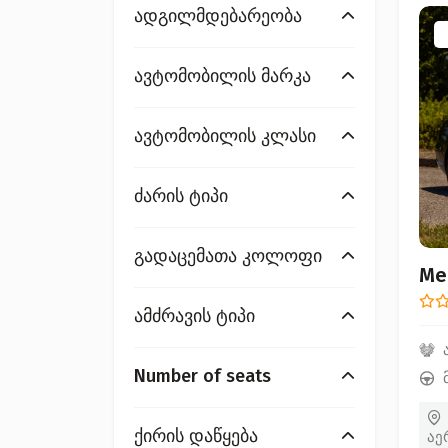
ადგილმდებარეობა
ავტომობილის მარკა
ავტომობილის კლასი
ძარის ტიპი
გადაცემათა კოლოფი
Me
ამძრავის ტიპი
Number of seats
ქირის დაწყება
აე