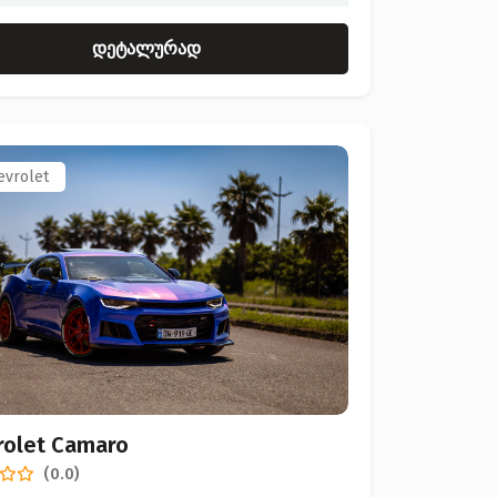
დეტალურად
evrolet
rolet Camaro
(0.0)