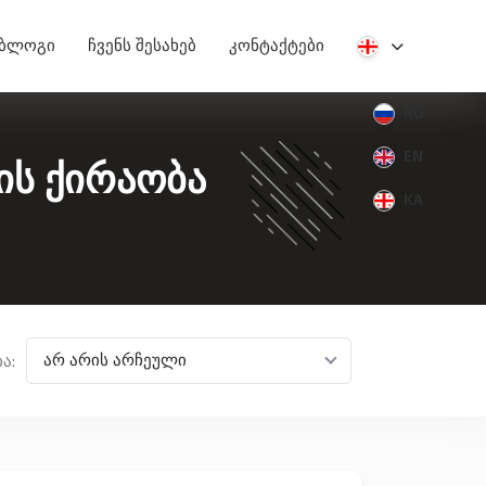
ბლოგი
ჩვენს შესახებ
კონტაქტები
RU
EN
ის ქირაობა
KA
არ არის არჩეული
ა: