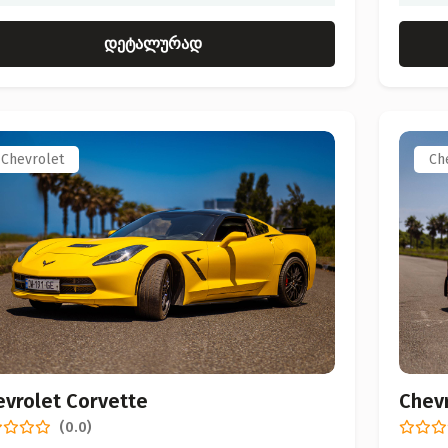
დეტალურად
Chevrolet
Ch
evrolet Corvette
Chev
(0.0)