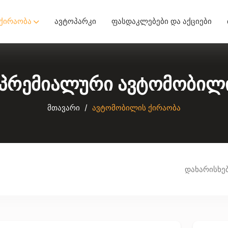
ქირაობა
ავტოპარკი
ფასდაკლებები და აქციები
 პრემიალური ავტომობილ
მთავარი
ავტომობილის ქირაობა
დახარისხებ