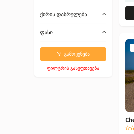
ქირის დასრულება
ფასი
გამოყენება
ფილტრის გასუფთავება
Ch