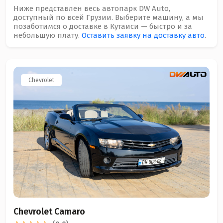
Ниже представлен весь автопарк DW Auto,
доступный по всей Грузии. Выберите машину, а мы
позаботимся о доставке в Кутаиси — быстро и за
небольшую плату.
Оставить заявку на доставку авто
.
Chevrolet
Chevrolet Camaro