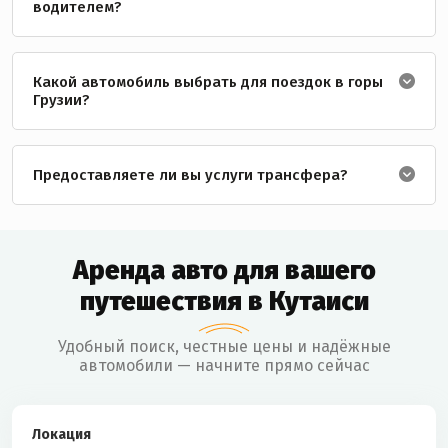
водителем?
Какой автомобиль выбрать для поездок в горы
Грузии?
Предоставляете ли вы услуги трансфера?
Аренда авто для вашего
путешествия в Кутаиси
Удобный поиск, честные цены и надёжные
автомобили — начните прямо сейчас
Локация