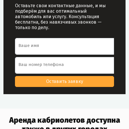
Оставьте свои контактные данные, и мы
подберём для вас оптимальный
автомобиль или услугу. Консультация
бесплатна, без навязчивых звонков —
только по делу.
Форма заявки на аренду автомобиля
Ваше имя
Ваш номер телефона
Оставить заявку
Аренда кабриолетов доступна