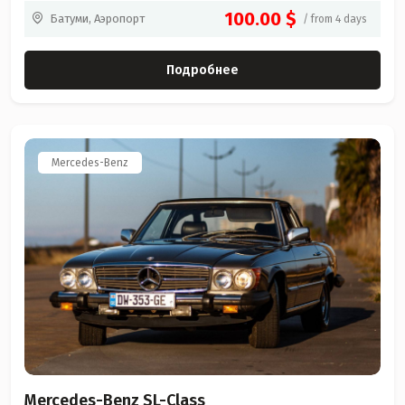
100.00 $
Батуми, Аэропорт
/ from 4 days
Подробнее
Mercedes-Benz
Mercedes-Benz SL-Class