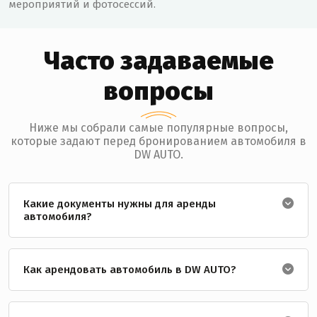
мероприятий и фотосессий.
Часто задаваемые
вопросы
Ниже мы собрали самые популярные вопросы,
которые задают перед бронированием автомобиля в
DW AUTO.
Какие документы нужны для аренды
автомобиля?
Как арендовать автомобиль в DW AUTO?