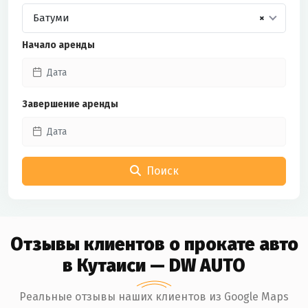
Батуми
×
Начало аренды
Завершение аренды
Поиск
Отзывы клиентов о прокате авто
в Кутаиси — DW AUTO
Реальные отзывы наших клиентов из Google Maps