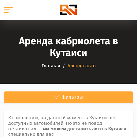
Аренда кабриолета в
Кутаиси
Главная
Аренда авто
Фильтры
К сожалению, на данный момент в Кутаиси нет
доступных автомобилей. Но это не повод
отчаиваться —
мы можем доставить авто в Кутаиси
специально для вас!