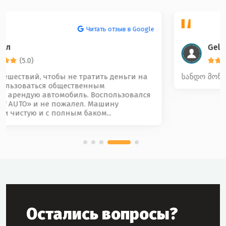
Читать отзыв в Google
Gela Beridze
(5.0)
სანდო მოწესრიგებული და კარგი კოლექტივი 🤝
Остались вопросы?