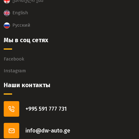
ქართული ენა
English
Русский
Мы в соц сетях
Facebook
Instagram
Наши контакты
+995 591 777 731
info@dw-auto.ge