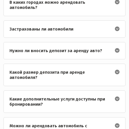
В каких городах можно арендовать
автомобиль?
Застрахованы ли автомобили
Нужно ли вносить депозит за аренду авто?
Какой размер депозита при аренде
автомобиля?
Какие дополнительные услуги доступны при
бронировании?
Можно ли арендовать автомобиль с