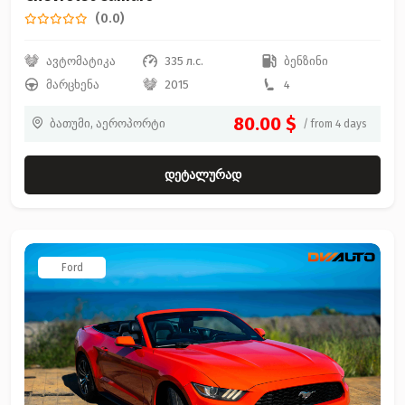
(0.0)
ავტომატიკა
335 л.с.
ბენზინი
მარცხენა
2015
4
80.00 $
ბათუმი, აეროპორტი
/ from 4 days
დეტალურად
Ford