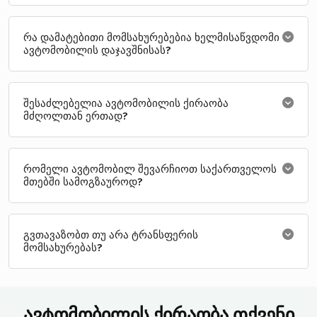
რა დამატებითი მომსახურებებია ხელმისაწვდომი
ავტომობილის დაჯავშნისას?
შესაძლებელია ავტომობილის ქირაობა
მძღოლთან ერთად?
რომელი ავტომობილ შევარჩიოთ საქართველოს
მთებში სამოგზაუროდ?
გვთავაზობთ თუ არა ტრანსფერის
მომსახურებას?
ავტომობილის ქირაობა თქვენი