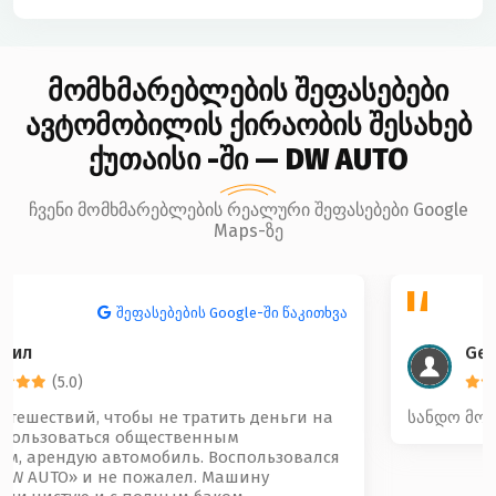
მომხმარებლების შეფასებები
ავტომობილის ქირაობის შესახებ
ქუთაისი -ში — DW AUTO
ჩვენი მომხმარებლების რეალური შეფასებები Google
Maps-ზე
შეფასებების Google-ში წაკითხვა
Gela Beridze
(5.0)
სანდო მოწესრიგებული და კარგი კოლექტივი 🤝