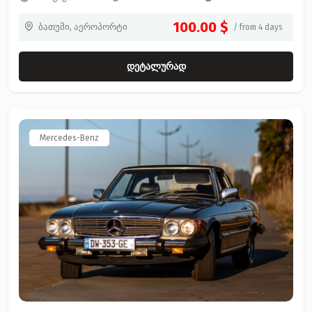
100.00 $
ბათუმი, აეროპორტი
/ from 4 days
დეტალურად
Mercedes-Benz