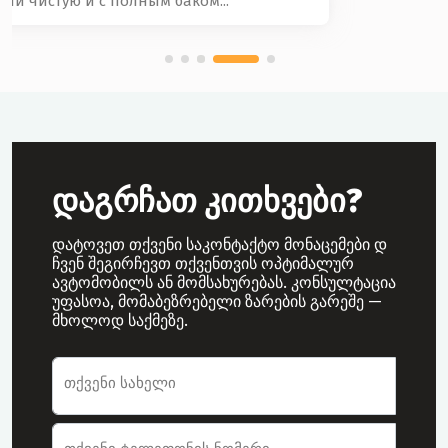
დაგრჩათ კითხვები?
დატოვეთ თქვენი საკონტაქტო მონაცემები დ
ჩვენ შეგირჩევთ თქვენთვის ოპტიმალურ
ავტომობილს ან მომსახურებას. კონსულტაცია
უფასოა, მომაბეზრებელი ზარების გარეშე —
მხოლოდ საქმეზე.
ავტომობილის ქირაობის განაცხადის
თქვენი სახელი