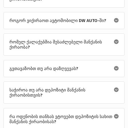
როგორ ვიქირაოთ ავტომობილი DW AUTO-ში?
რომელ ქალაქებშია შესაძლებელი მანქანის
ქირაობა?
გვთავაზობთ თუ არა დაზღვევას?
საჭიროა თუ არა დეპოზიტი მანქანის
ქირაობისთვის?
რა ოდენობის თანხას ვტოვებთ დეპოზიტის სახით
მანქანის ქირაობისას?