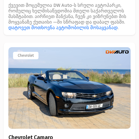
ქვევით მოცემულია DW Auto-ს სრული ავტოპარკი,
რომელიც ხელმისაწვდომია მთელი საქართველოს
მასშტაბით. აირჩიეთ მანქანა, ჩვენ კი ვიზრუნებთ მის
მოყვანაზე ქუთაისი —ში სწრაფად და დაბალ ფასში.
დატოვეთ მოთხოვნა ავტომობილის მოსაყვანად
.
Chevrolet
Chevrolet Camaro