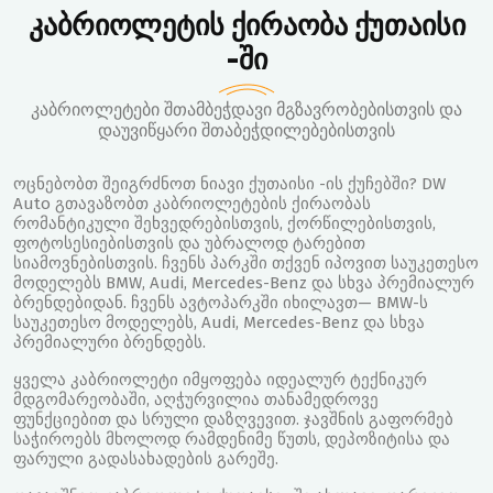
კაბრიოლეტის ქირაობა ქუთაისი
-ში
კაბრიოლეტები შთამბეჭდავი მგზავრობებისთვის და
დაუვიწყარი შთაბეჭდილებებისთვის
ოცნებობთ შეიგრძნოთ ნიავი ქუთაისი -ის ქუჩებში? DW
Auto გთავაზობთ კაბრიოლეტების ქირაობას
რომანტიკული შეხვედრებისთვის, ქორწილებისთვის,
ფოტოსესიებისთვის და უბრალოდ ტარებით
სიამოვნებისთვის. ჩვენს პარკში თქვენ იპოვით საუკეთესო
მოდელებს BMW, Audi, Mercedes-Benz და სხვა პრემიალურ
ბრენდებიდან. ჩვენს ავტოპარკში იხილავთ— BMW-ს
საუკეთესო მოდელებს, Audi, Mercedes-Benz და სხვა
პრემიალური ბრენდებს.
ყველა კაბრიოლეტი იმყოფება იდეალურ ტექნიკურ
მდგომარეობაში, აღჭურვილია თანამედროვე
ფუნქციებით და სრული დაზღვევით. ჯავშნის გაფორმებ
საჭიროებს მხოლოდ რამდენიმე წუთს, დეპოზიტისა და
ფარული გადასახადების გარეშე.