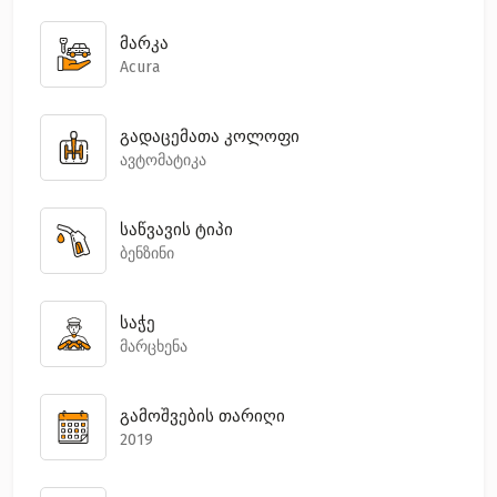
მარკა
Acura
გადაცემათა კოლოფი
ავტომატიკა
საწვავის ტიპი
ბენზინი
საჭე
მარცხენა
გამოშვების თარიღი
2019