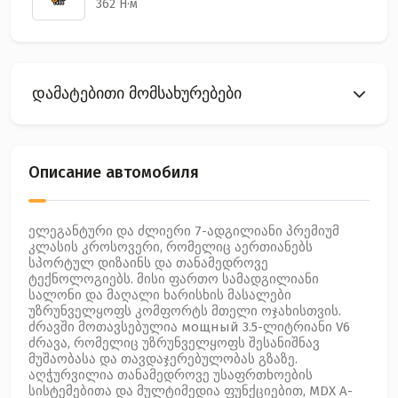
362 Н·м
დამატებითი მომსახურებები
Описание автомобиля
ელეგანტური და ძლიერი 7-ადგილიანი პრემიუმ
კლასის კროსოვერი, რომელიც აერთიანებს
სპორტულ დიზაინს და თანამედროვე
ტექნოლოგიებს. მისი ფართო სამადგილიანი
სალონი და მაღალი ხარისხის მასალები
უზრუნველყოფს კომფორტს მთელი ოჯახისთვის.
ძრავში მოთავსებულია мощный 3.5-ლიტრიანი V6
ძრავა, რომელიც უზრუნველყოფს შესანიშნავ
მუშაობასა და თავდაჯერებულობას გზაზე.
აღჭურვილია თანამედროვე უსაფრთხოების
სისტემებითა და მულტიმედია ფუნქციებით, MDX A-