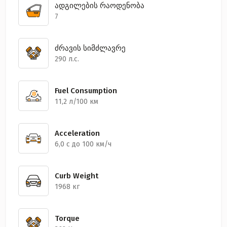
ადგილების რაოდენობა
7
ძრავის სიმძლავრე
290 л.с.
Fuel Consumption
11,2 л/100 км
Acceleration
6,0 с до 100 км/ч
Curb Weight
1968 кг
Torque