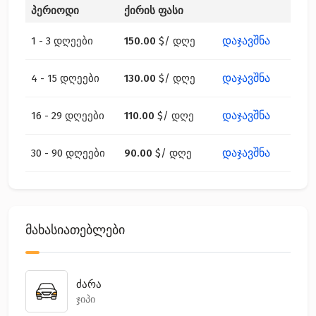
პერიოდი
ქირის ფასი
დაჯავშნა
1 - 3 დღეები
150.00
$
/ დღე
დაჯავშნა
4 - 15 დღეები
130.00
$
/ დღე
დაჯავშნა
16 - 29 დღეები
110.00
$
/ დღე
დაჯავშნა
30 - 90 დღეები
90.00
$
/ დღე
მახასიათებლები
ძარა
ჯიპი