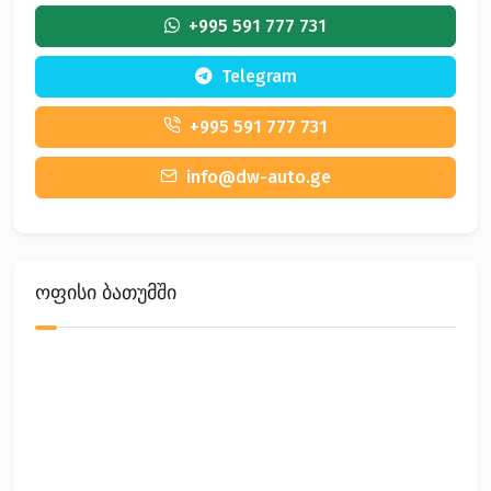
+995 591 777 731
Telegram
+995 591 777 731
info@dw-auto.ge
ოფისი ბათუმში