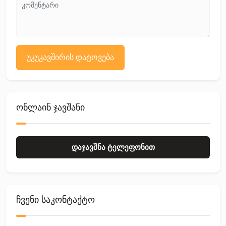
უკუკავშირის დატოვება
ონლაინ ჯავშანი
დაჯავშნა ტელეფონით
ჩვენი საკონტაქტო