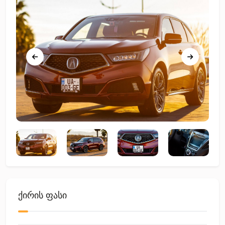
ქირის ფასი