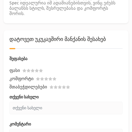
Spec იდეალურია იმ ადამიანებისთვის, ვინც ეძებს
ბალანსს სტილს, შესრულებასა და კომფორტს
შორის.
დატოვეთ უკუკავშირი მანქანის შესახებ
შეფასება
Ფასი
Კომფორტი
Შთაბეჭდილებები
თქვენი სახელი
კომენტარი