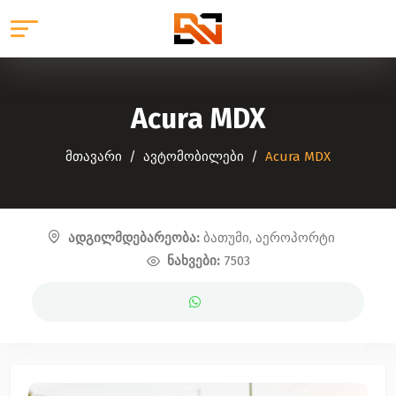
Acura MDX
მთავარი
ავტომობილები
Acura MDX
ადგილმდებარეობა:
ბათუმი, აეროპორტი
ნახვები:
7503