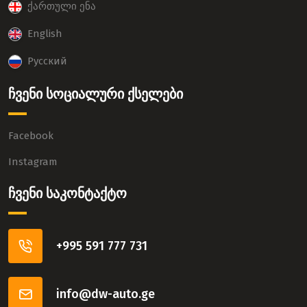
ქართული ენა
English
Русский
ჩვენი სოციალური ქსელები
Facebook
Instagram
ჩვენი საკონტაქტო
+995 591 777 731
info@dw-auto.ge