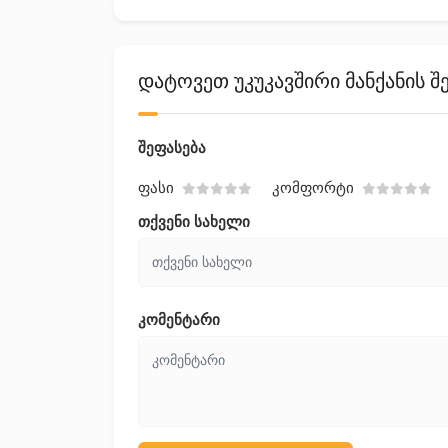
დატოვეთ უკუკავშირი მანქანის შ
შეფასება
Ფასი
Კომფორტი
თქვენი სახელი
კომენტარი