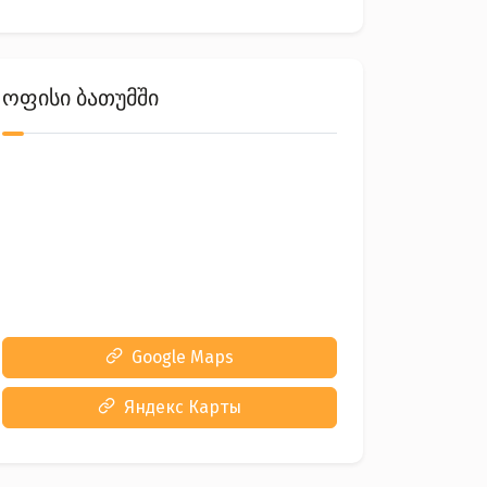
ოფისი ბათუმში
Google Maps
Яндекс Карты