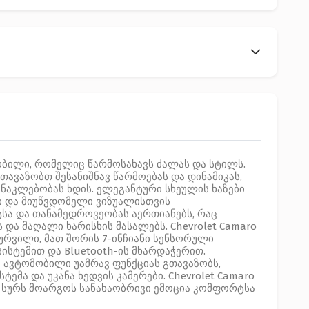
ობილი, რომელიც წარმოსახავს ძალას და სტილს.
გთავაზობთ შესანიშნავ წარმოებას და დინამიკას,
აკლებობას ხდის. ელეგანტური სხეულის ხაზები
ი და მიუწვდომელი ვიზუალისთვის
სა და თანამედროვეობას აერთიანებს, რაც
ა მაღალი ხარისხის მასალებს. Chevrolet Camaro
რვილი, მათ შორის 7-ინჩიანი სენსორული
ისტემით და Bluetooth-ის მხარდაჭერით.
ა ავტომობილი უამრავ ფუნქციას გთავაზობს,
მა და უკანა ხედვის კამერები. Chevrolet Camaro
ც სურს მოარგოს სანახაობრივი ემოცია კომფორტსა