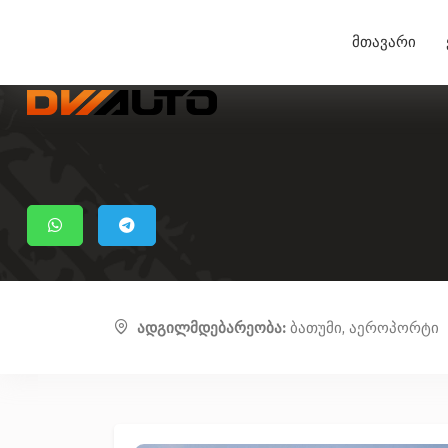
მთავარი
ადგილმდებარეობა:
ბათუმი, აეროპორტი