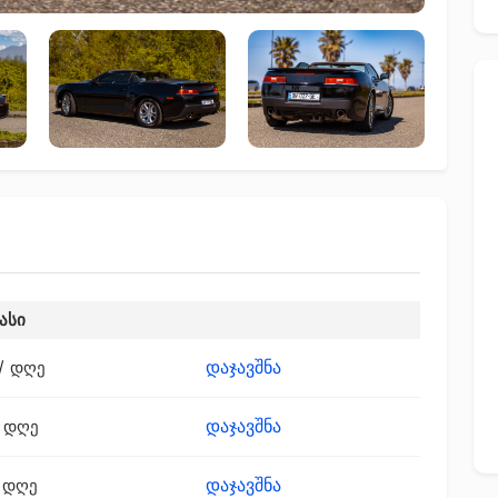
ასი
დაჯავშნა
/ დღე
დაჯავშნა
 დღე
დაჯავშნა
 დღე