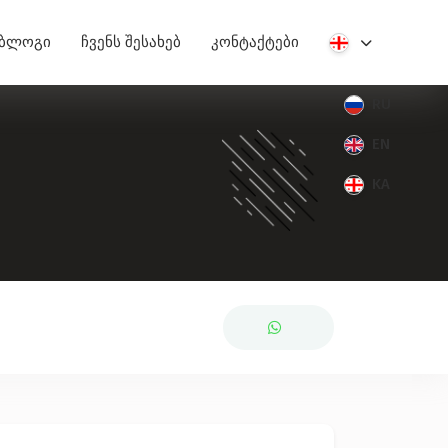
ბლოგი
ჩვენს შესახებ
კონტაქტები
RU
EN
KA