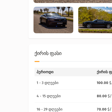
ქირის ფასი
პერიოდი
ქირის ფ
1 - 3 დღეები
100.00
$
4 - 15 დღეები
80.00
$
/
16 - 29 დღეები
70.00
$
/