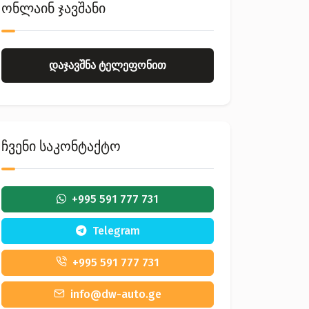
ონლაინ ჯავშანი
დაჯავშნა ტელეფონით
ჩვენი საკონტაქტო
+995 591 777 731
Telegram
+995 591 777 731
info@dw-auto.ge