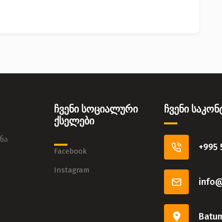
ჩვენი სოციალური
ჩვენი საკო
ქსელები
ნა
+995 
Facebook
Instagram
info
Batum