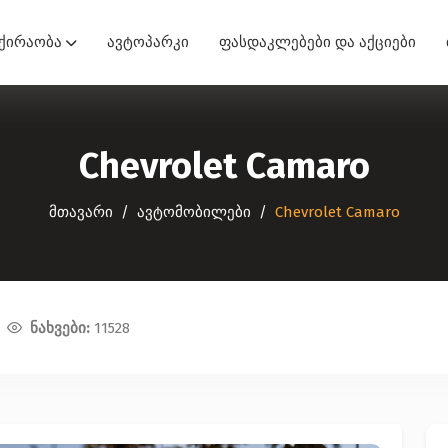
ქირაობა
ავტოპარკი
ფასდაკლებები და აქციები
Chevrolet Camaro
მთავარი
ავტომობილები
Chevrolet Camaro
ნახვები:
11528