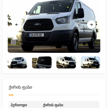
ქირის ფასი
პერიოდი
ქირის ფასი