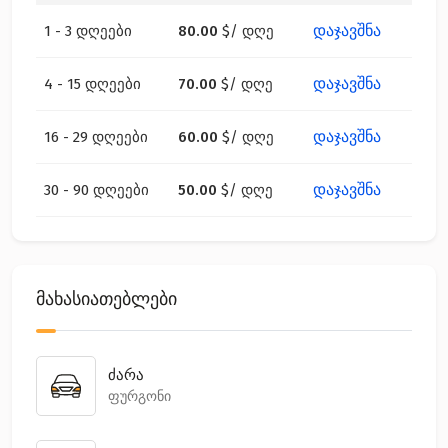
დაჯავშნა
1 - 3 დღეები
80.00
$
/ დღე
დაჯავშნა
4 - 15 დღეები
70.00
$
/ დღე
დაჯავშნა
16 - 29 დღეები
60.00
$
/ დღე
დაჯავშნა
30 - 90 დღეები
50.00
$
/ დღე
მახასიათებლები
ძარა
ფურგონი