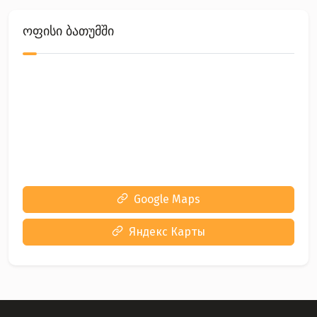
ოფისი ბათუმში
Google Maps
Яндекс Карты