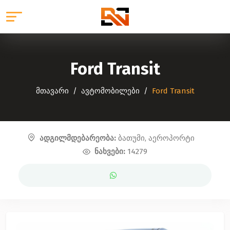
Ford Transit
მთავარი
ავტომობილები
Ford Transit
ადგილმდებარეობა:
ბათუმი, აეროპორტი
ნახვები:
14279