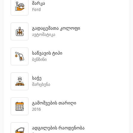
მარკა
Ford
გადაცემათა კოლოფი
ავტომატიკა
საწვავის ტიპი
ბენზინი
საჭე
მარცხენა
გამოშვების თარიღი
2016
ადგილების რაოდენობა