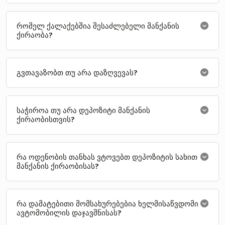
რომელ ქალაქებშია შესაძლებელი მანქანის
ქირაობა?
გვთავაზობთ თუ არა დაზღვევას?
საჭიროა თუ არა დეპოზიტი მანქანის
ქირაობისთვის?
რა ოდენობის თანხას ვტოვებთ დეპოზიტის სახით
მანქანის ქირაობისას?
რა დამატებითი მომსახურებებია ხელმისაწვდომი
ავტომობილის დაჯავშნისას?