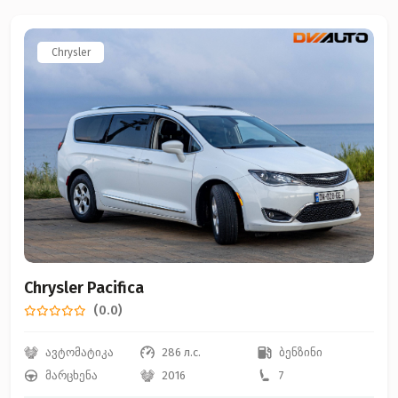
Chrysler
Chrysler Pacifica
(0.0)
ავტომატიკა
286 л.с.
ბენზინი
მარცხენა
2016
7