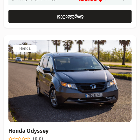
დეტალურად
Honda
Honda Odyssey
(0.0)