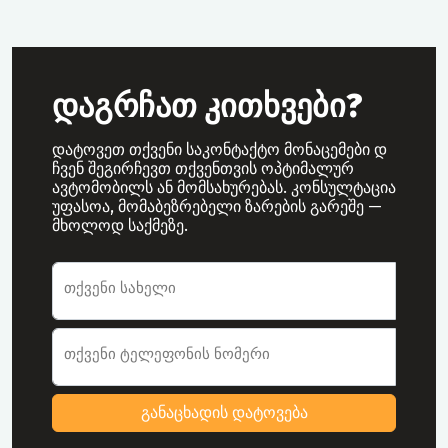
დაგრჩათ კითხვები?
დატოვეთ თქვენი საკონტაქტო მონაცემები დ
ჩვენ შეგირჩევთ თქვენთვის ოპტიმალურ
ავტომობილს ან მომსახურებას. კონსულტაცია
უფასოა, მომაბეზრებელი ზარების გარეშე —
მხოლოდ საქმეზე.
ავტომობილის ქირაობის განაცხადის
თქვენი სახელი
თქვენი ტელეფონის ნომერი
განაცხადის დატოვება