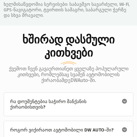
ხელმისაწვდომია სერვისები: საბავშვო სავარძელი, Wi-Fi,
GPS-ნავიგატორი, ტვირთის სამაგრი, საბარგული ჭერზე
და სხვა მრავალი.
ხშირად დასმული
კითხვები
ქვემოთ ჩვენ გავაერთიანეთ ყველაზე პოპულარული
კითხვები, რომლებსაც სვამენ ავტომობილის
ქირაობამდეDWAuto-ში.
რა დოუმენტებია საჭირო მანქანის
ქირაობისთვის?
როგორ ვიქირაოთ ავტომობილი DW AUTO-ში?