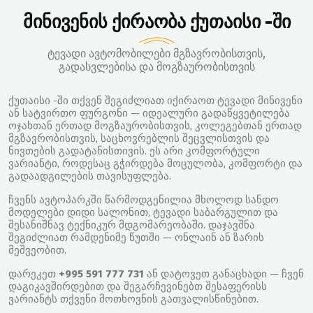
მინივენის ქირაობა ქუთაისი -ში
ტევადი ავტომობილები მგზავრობისთვის,
გადასვლებისა და მოგზაურობისთვის
ქუთაისი -ში თქვენ შეგიძლიათ იქირაოთ ტევადი მინივენი
ან სატვირთო ფურგონი — იდეალური გადაწყვეტილება
ოჯახთან ერთად მოგზაურობისთვის, კოლეგებთან ერთად
მგზავრობისთვის, საცხოვრებლის შეცვლისთვის და
ნივთების გადატანისთივის. ეს არი კომფორტული
ვარიანტი, როდესაც გჭირდება მოცულობა, კომფორტი და
გადაადგილების თავისუფლება.
ჩვენს ავტოპარკში წარმოდგენილია მხოლოდ სანდო
მოდელები დიდი სალონით, ტევადი საბარგულით და
შესანიშნავ ტექნიკურ მდგომარეობაში. დაჯავშნა
შეგიძლიათ რამდენიმე წუთში — ონლაინ ან ზარის
მეშვეობით.
დარეკეთ
+995 591 777 731
ან დატოვეთ განაცხადი — ჩვენ
დაგიკავშირდებით და შეგარჩევინებთ შესაფერისს
ვარიანტს თქვენი მოთხოვნის გათვალისწინებით.