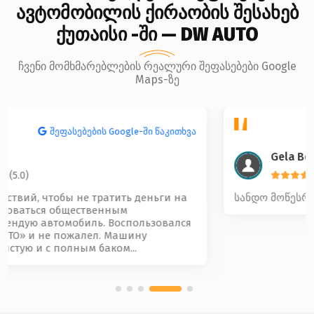
ავტომობილის ქირაობის შესახებ
ქუთაისი -ში — DW AUTO
ჩვენი მომხმარებლების რეალური შეფასებები Google
Maps-ზე
შეფასებების Google-ში წაკითხვა
Gela Beridze
(5.0)
სანდო მოწესრიგებული და კარგი კოლექტივი 🤝