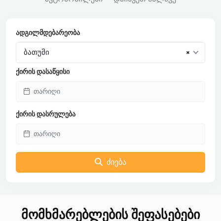
ადგილმდებარეობა
ბათუმი
×
ქირის დასაწყისი
ქირის დასრულება
ძიება
მომხმარებლების შეფასებები