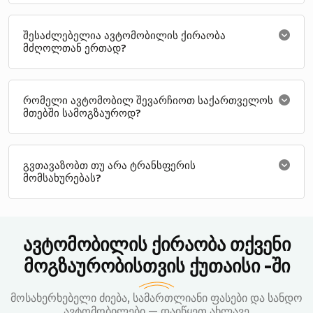
შესაძლებელია ავტომობილის ქირაობა
მძღოლთან ერთად?
რომელი ავტომობილ შევარჩიოთ საქართველოს
მთებში სამოგზაუროდ?
გვთავაზობთ თუ არა ტრანსფერის
მომსახურებას?
ავტომობილის ქირაობა თქვენი
მოგზაურობისთვის ქუთაისი -ში
მოსახერხებელი ძიება, სამართლიანი ფასები და სანდო
ავტომობილები — დაიწყეთ ახლავე