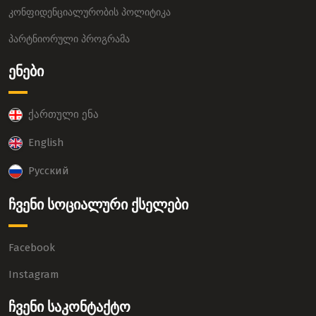
კონფიდენციალურობის პოლიტიკა
პარტნიორული პროგრამა
ენები
ქართული ენა
English
Русский
ჩვენი სოციალური ქსელები
Facebook
Instagram
ჩვენი საკონტაქტო